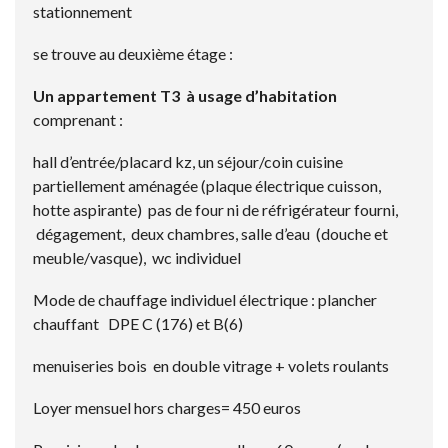
stationnement
se trouve au deuxième étage :
Un appartement T3 à usage d’habitation
comprenant :
hall d’entrée/placard kz, un séjour/coin cuisine
partiellement aménagée (plaque électrique cuisson,
hotte aspirante) pas de four ni de réfrigérateur fourni,
dégagement, deux chambres, salle d’eau (douche et
meuble/vasque), wc individuel
Mode de chauffage individuel électrique : plancher
chauffant DPE C (176) et B(6)
menuiseries bois en double vitrage + volets roulants
Loyer mensuel hors charges= 450 euros