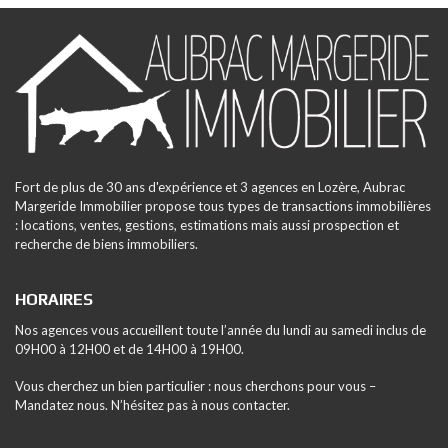
Fort de plus de 30 ans d'expérience et 3 agences en Lozère, Aubrac
Margeride Immobilier propose tous types de transactions immobilières
: locations, ventes, gestions, estimations mais aussi prospection et
recherche de biens immobiliers.
HORAIRES
Nos agences vous accueillent toute l’année du lundi au samedi inclus de
09H00 à 12H00 et de 14H00 à 19H00.
Vous cherchez un bien particulier : nous cherchons pour vous –
Mandatez nous. N’hésitez pas à nous contacter.