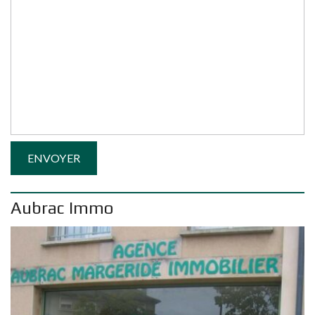
Aubrac Immo