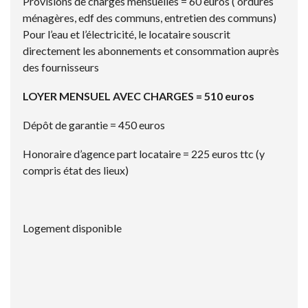
Provisions de charges mensuelles = 60 euros ( ordures
ménagères, edf des communs, entretien des communs)
Pour l’eau et l’électricité, le locataire souscrit
directement les abonnements et consommation auprès
des fournisseurs
LOYER MENSUEL AVEC CHARGES = 510 euros
Dépôt de garantie = 450 euros
Honoraire d’agence part locataire = 225 euros ttc (y
compris état des lieux)
Logement disponible