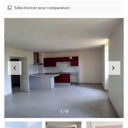
Sélectionner pour comparaison
1
/
8