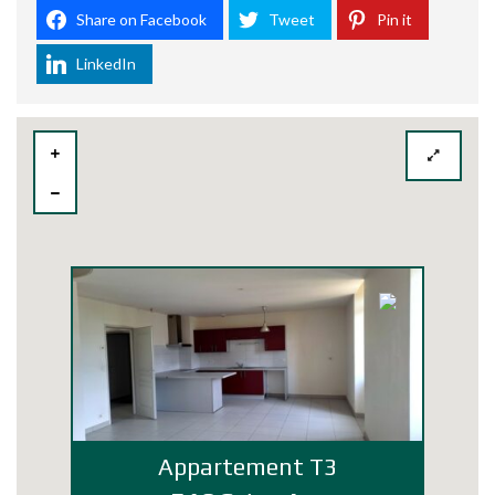
Share on Facebook
Tweet
Pin it
LinkedIn
Appartement T3