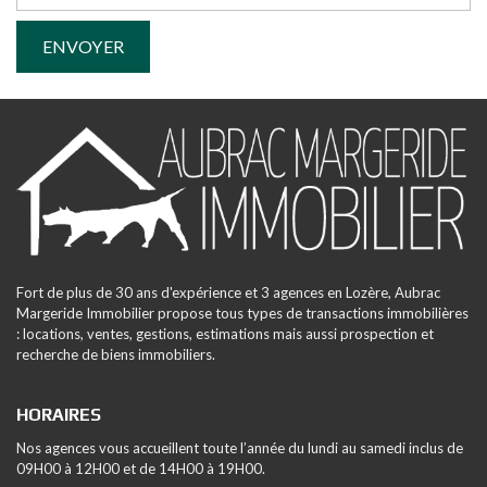
Fort de plus de 30 ans d'expérience et 3 agences en Lozère, Aubrac
Margeride Immobilier propose tous types de transactions immobilières
: locations, ventes, gestions, estimations mais aussi prospection et
recherche de biens immobiliers.
HORAIRES
Nos agences vous accueillent toute l’année du lundi au samedi inclus de
09H00 à 12H00 et de 14H00 à 19H00.