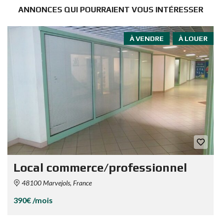
ANNONCES QUI POURRAIENT VOUS INTÉRESSER
À VENDRE
À LOUER
Local commerce/professionnel
48100 Marvejols, France
390€ /mois