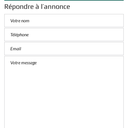
Répondre à l’annonce