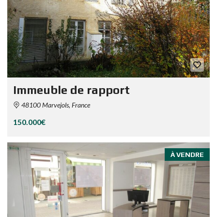
Immeuble de rapport
48100 Marvejols, France
150.000€
À VENDRE