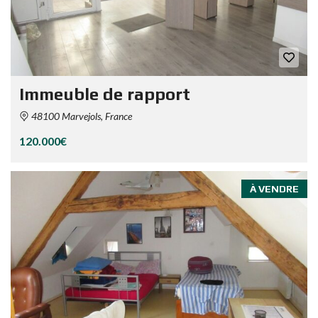
Immeuble de rapport
48100 Marvejols, France
120.000€
À VENDRE