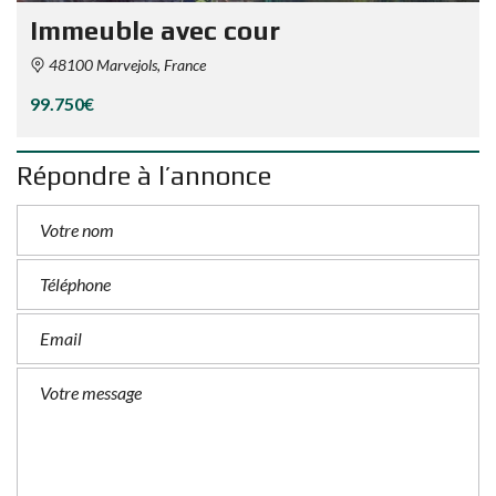
Immeuble avec cour
48100 Marvejols, France
99.750€
Répondre à l’annonce