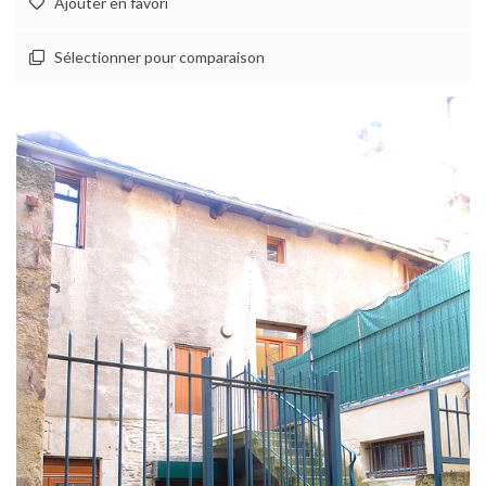
Ajouter en favori
Sélectionner pour comparaison