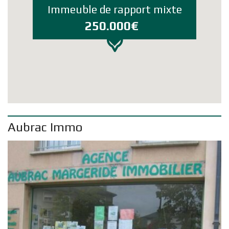
Immeuble de rapport mixte
250.000€
Aubrac Immo