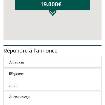
19.000€
Répondre à l’annonce