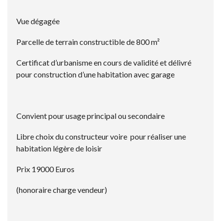
Vue dégagée
Parcelle de terrain constructible de 800 m²
Certificat d’urbanisme en cours de validité et délivré
pour construction d’une habitation avec garage
Convient pour usage principal ou secondaire
Libre choix du constructeur voire pour réaliser une
habitation légère de loisir
Prix 19000 Euros
(honoraire charge vendeur)