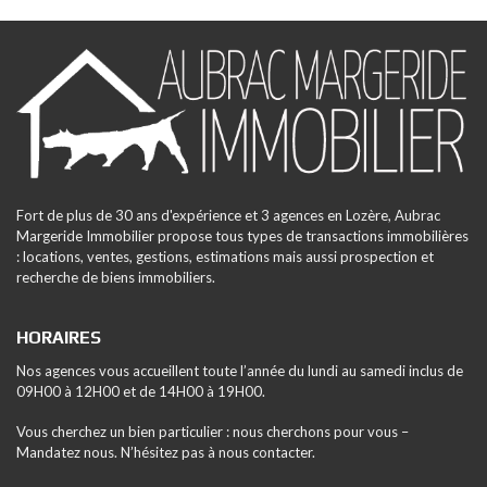
Fort de plus de 30 ans d'expérience et 3 agences en Lozère, Aubrac
Margeride Immobilier propose tous types de transactions immobilières
: locations, ventes, gestions, estimations mais aussi prospection et
recherche de biens immobiliers.
HORAIRES
Nos agences vous accueillent toute l’année du lundi au samedi inclus de
09H00 à 12H00 et de 14H00 à 19H00.
Vous cherchez un bien particulier : nous cherchons pour vous –
Mandatez nous. N’hésitez pas à nous contacter.