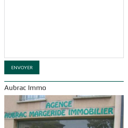
Aubrac Immo