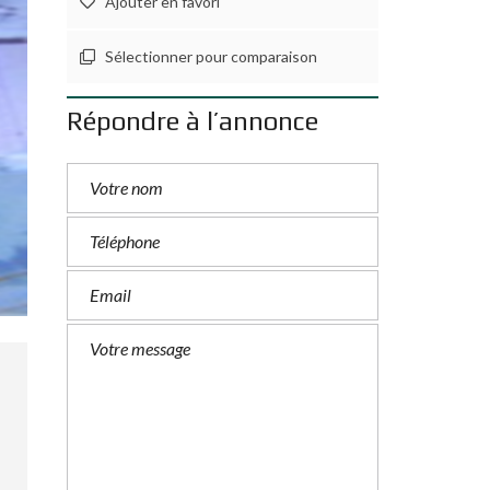
Ajouter en favori
Sélectionner pour comparaison
Répondre à l’annonce