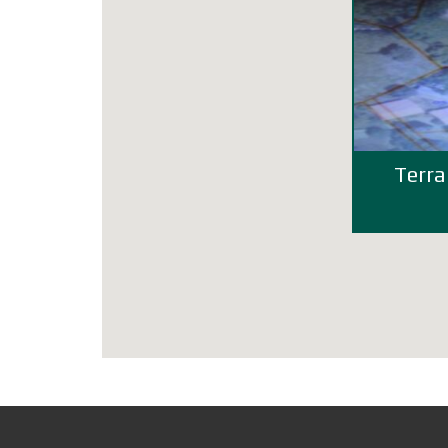
Terra