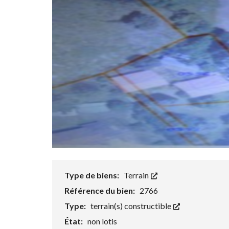
Type de biens:
Terrain
Référence du bien:
2766
Type:
terrain(s) constructible
État:
non lotis