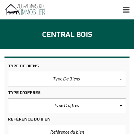
CENTRAL BOIS
TYPE DE BIENS
Type De Biens
TYPE D'OFFRES
Type D'offres
RÉFÉRENCE DU BIEN