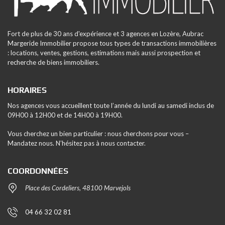
Fort de plus de 30 ans d'expérience et 3 agences en Lozère, Aubrac
Margeride Immobilier propose tous types de transactions immobilières
: locations, ventes, gestions, estimations mais aussi prospection et
recherche de biens immobiliers.
HORAIRES
Nos agences vous accueillent toute l’année du lundi au samedi inclus de
09H00 à 12H00 et de 14H00 à 19H00.
Vous cherchez un bien particulier : nous cherchons pour vous –
Mandatez nous. N’hésitez pas à nous contacter.
COORDONNÉES
Place des Cordeliers, 48100 Marvejols
04 66 32 02 81