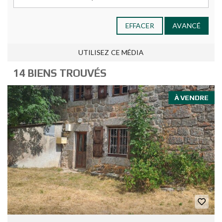
EFFACER
AVANCÉ
UTILISEZ CE MÉDIA
14 BIENS TROUVÉS
À VENDRE