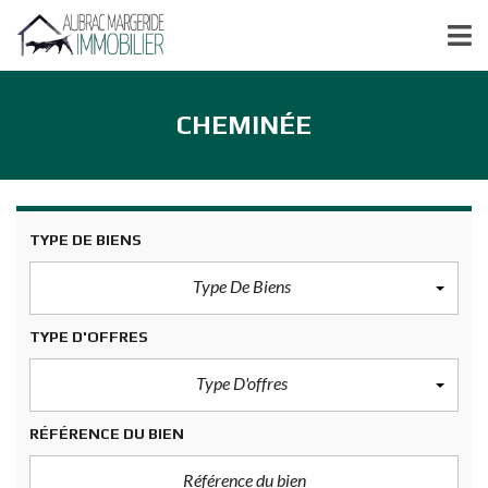
CHEMINÉE
TYPE DE BIENS
Type De Biens
TYPE D'OFFRES
Type D'offres
RÉFÉRENCE DU BIEN