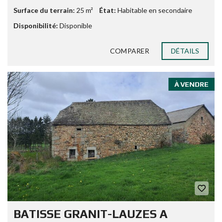
Surface du terrain:
25 m²
État:
Habitable en secondaire
Disponibilité:
Disponible
COMPARER
DÉTAILS
À VENDRE
BATISSE GRANIT-LAUZES A