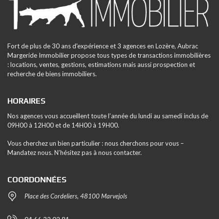
Fort de plus de 30 ans d'expérience et 3 agences en Lozère, Aubrac
Margeride Immobilier propose tous types de transactions immobilières
: locations, ventes, gestions, estimations mais aussi prospection et
recherche de biens immobiliers.
HORAIRES
Nos agences vous accueillent toute l’année du lundi au samedi inclus de
09H00 à 12H00 et de 14H00 à 19H00.
Vous cherchez un bien particulier : nous cherchons pour vous –
Mandatez nous. N’hésitez pas à nous contacter.
COORDONNÉES
Place des Cordeliers, 48100 Marvejols