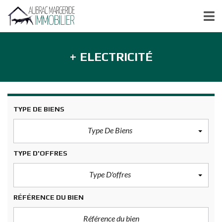
+ ELECTRICITÉ
TYPE DE BIENS
Type De Biens
TYPE D'OFFRES
Type D'offres
RÉFÉRENCE DU BIEN