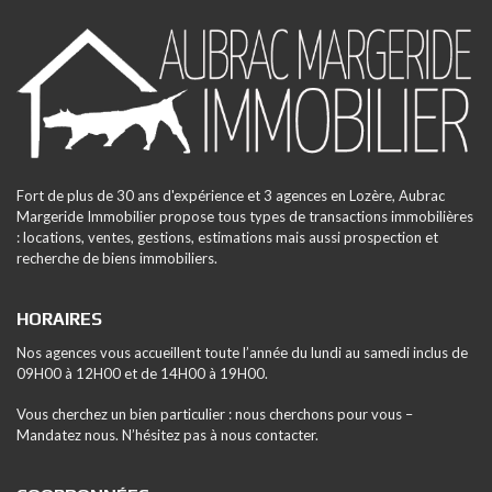
Fort de plus de 30 ans d'expérience et 3 agences en Lozère, Aubrac
Margeride Immobilier propose tous types de transactions immobilières
: locations, ventes, gestions, estimations mais aussi prospection et
recherche de biens immobiliers.
HORAIRES
Nos agences vous accueillent toute l’année du lundi au samedi inclus de
09H00 à 12H00 et de 14H00 à 19H00.
Vous cherchez un bien particulier : nous cherchons pour vous –
Mandatez nous. N’hésitez pas à nous contacter.