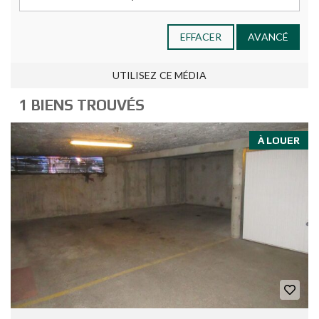
EFFACER
AVANCÉ
UTILISEZ CE MÉDIA
1 BIENS TROUVÉS
À LOUER