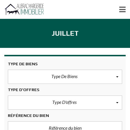
JUILLET
TYPE DE BIENS
Type De Biens
TYPE D'OFFRES
Type D'offres
RÉFÉRENCE DU BIEN