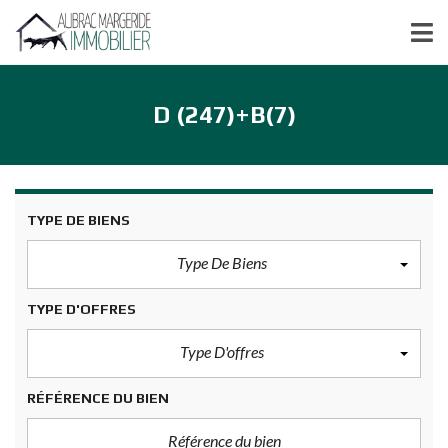
D (247)+B(7)
TYPE DE BIENS
Type De Biens
TYPE D'OFFRES
Type D'offres
RÉFÉRENCE DU BIEN