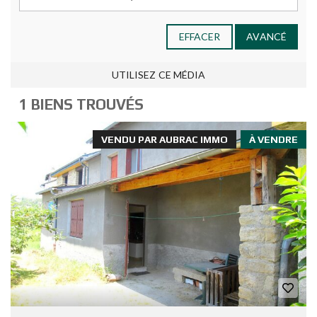
EFFACER
AVANCÉ
UTILISEZ CE MÉDIA
1 BIENS TROUVÉS
VENDU PAR AUBRAC IMMO
À VENDRE