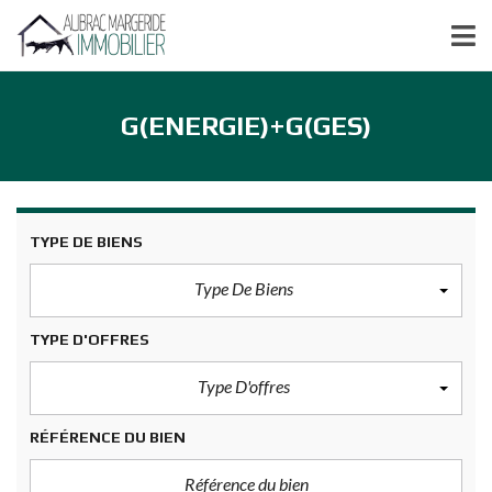
G(ENERGIE)+G(GES)
TYPE DE BIENS
Type De Biens
TYPE D'OFFRES
Type D'offres
RÉFÉRENCE DU BIEN