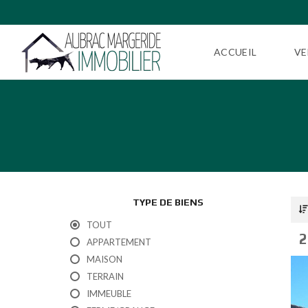
ACCUEIL
VE
TYPE DE BIENS
TOUT
2
APPARTEMENT
MAISON
TERRAIN
IMMEUBLE