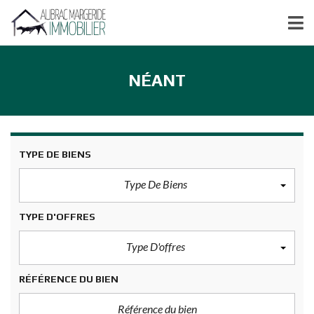
NÉANT
TYPE DE BIENS
Type De Biens
TYPE D'OFFRES
Type D'offres
RÉFÉRENCE DU BIEN