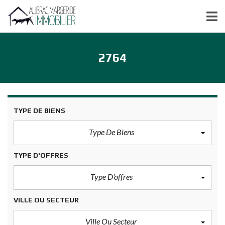
2764
TYPE DE BIENS
Type De Biens
TYPE D'OFFRES
Type D'offres
VILLE OU SECTEUR
Ville Ou Secteur