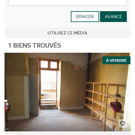
EFFACER
AVANCÉ
UTILISEZ CE MÉDIA
1 BIENS TROUVÉS
À VENDRE