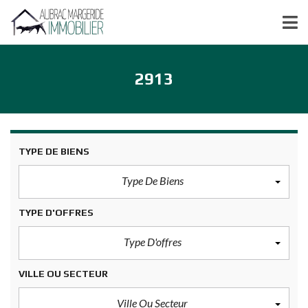
2913
TYPE DE BIENS
Type De Biens
TYPE D'OFFRES
Type D'offres
VILLE OU SECTEUR
Ville Ou Secteur