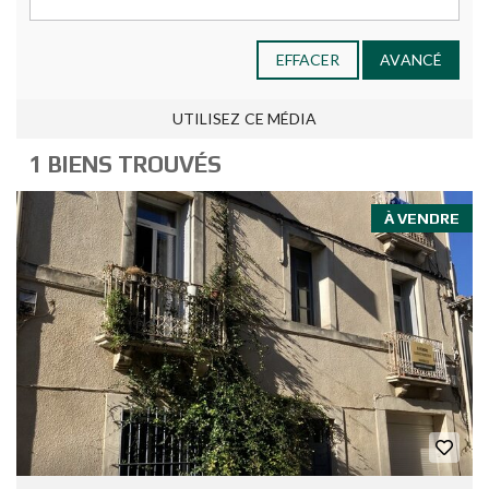
EFFACER
AVANCÉ
UTILISEZ CE MÉDIA
1 BIENS TROUVÉS
À VENDRE