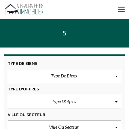
5
TYPE DE BIENS
Type De Biens
TYPE D'OFFRES
Type D'offres
VILLE OU SECTEUR
Ville Ou Secteur