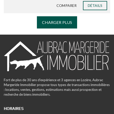
COMPARER
DÉTAILS
CHARGER PLUS
Fort de plus de 30 ans d'expérience et 3 agences en Lozère, Aubrac
Margeride Immobilier propose tous types de transactions immobilières
: locations, ventes, gestions, estimations mais aussi prospection et
recherche de biens immobiliers.
HORAIRES