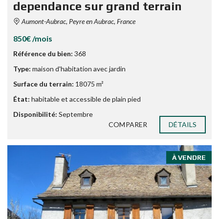
dependance sur grand terrain
Aumont-Aubrac, Peyre en Aubrac, France
850€ /mois
Référence du bien:
368
Type:
maison d'habitation avec jardin
Surface du terrain:
18075 m²
État:
habitable et accessible de plain pied
Disponibilité:
Septembre
COMPARER
DÉTAILS
À VENDRE