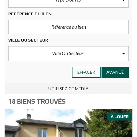
RÉFÉRENCE DU BIEN
VILLE OU SECTEUR
Ville Ou Secteur
EFFACER
AVANCÉ
UTILISEZ CE MÉDIA
18 BIENS TROUVÉS
À LOUER