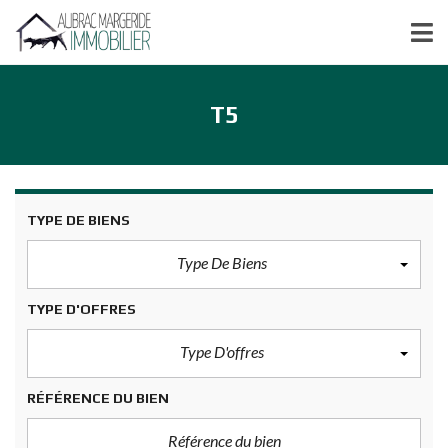
T5
TYPE DE BIENS
Type De Biens
TYPE D'OFFRES
Type D'offres
RÉFÉRENCE DU BIEN