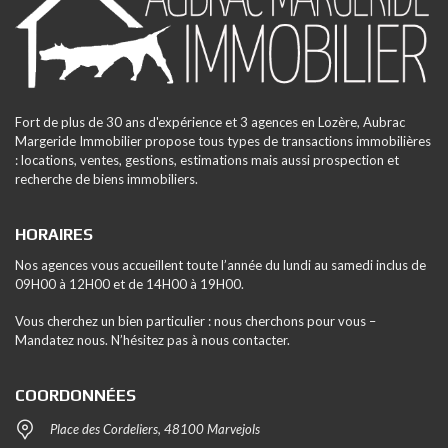
Fort de plus de 30 ans d'expérience et 3 agences en Lozère, Aubrac
Margeride Immobilier propose tous types de transactions immobilières
: locations, ventes, gestions, estimations mais aussi prospection et
recherche de biens immobiliers.
HORAIRES
Nos agences vous accueillent toute l’année du lundi au samedi inclus de
09H00 à 12H00 et de 14H00 à 19H00.
Vous cherchez un bien particulier : nous cherchons pour vous –
Mandatez nous. N’hésitez pas à nous contacter.
COORDONNÉES
Place des Cordeliers, 48100 Marvejols