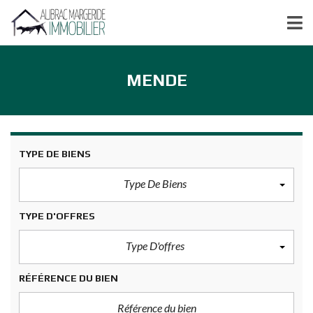
MENDE
TYPE DE BIENS
Type De Biens
TYPE D'OFFRES
Type D'offres
RÉFÉRENCE DU BIEN