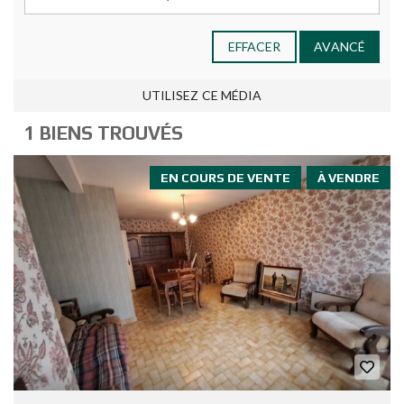
EFFACER
AVANCÉ
UTILISEZ CE MÉDIA
1 BIENS TROUVÉS
EN COURS DE VENTE
À VENDRE