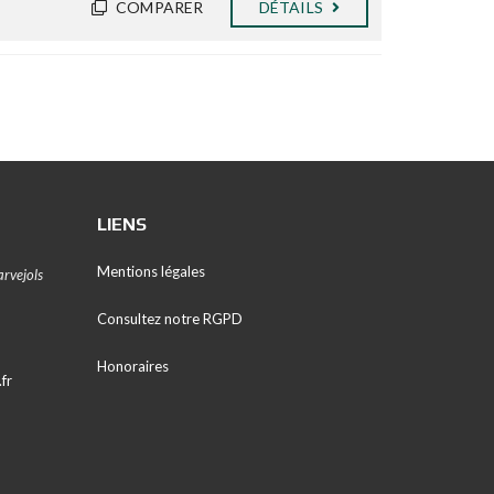
COMPARER
DÉTAILS
LIENS
Mentions légales
rvejols
Consultez notre RGPD
Honoraires
fr