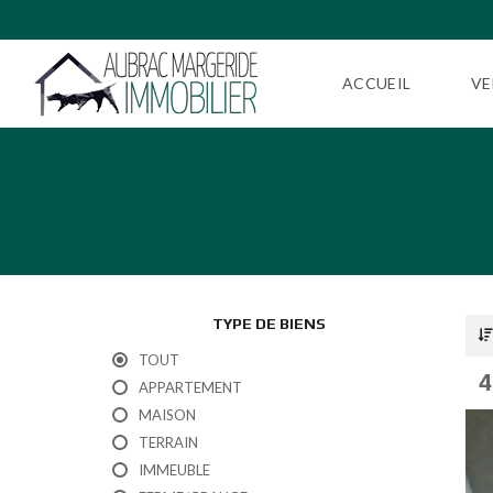
ACCUEIL
VE
TYPE DE BIENS
TOUT
4
APPARTEMENT
MAISON
TERRAIN
IMMEUBLE