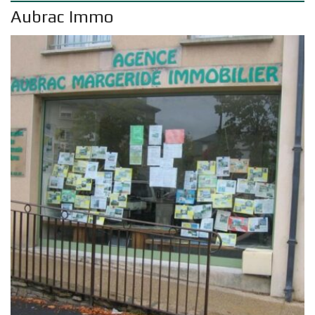
Aubrac Immo