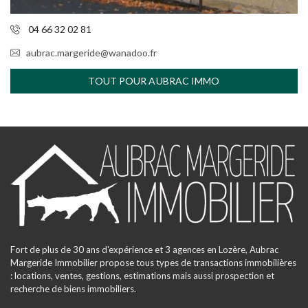
04 66 32 02 81
aubrac.margeride@wanadoo.fr
TOUT POUR AUBRAC IMMO
Fort de plus de 30 ans d'expérience et 3 agences en Lozère, Aubrac
Margeride Immobilier propose tous types de transactions immobilières
: locations, ventes, gestions, estimations mais aussi prospection et
recherche de biens immobiliers.