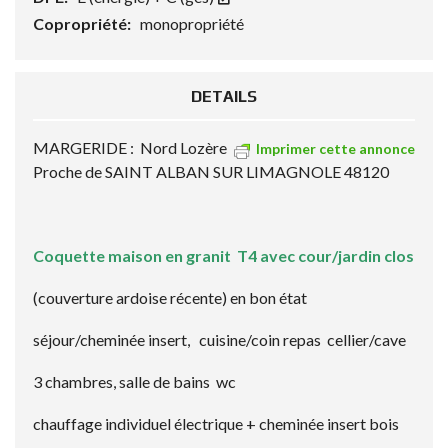
Copropriété:
monopropriété
DETAILS
MARGERIDE : Nord Lozère
Imprimer cette annonce
Proche de SAINT ALBAN SUR LIMAGNOLE 48120
Coquette maison en granit T4 avec cour/jardin clos
(couverture ardoise récente) en bon état
séjour/cheminée insert, cuisine/coin repas cellier/cave
3 chambres, salle de bains wc
chauffage individuel électrique + cheminée insert bois