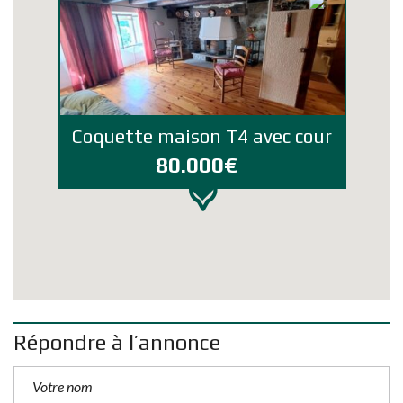
Coquette maison T4 avec cour
80.000€
Répondre à l’annonce